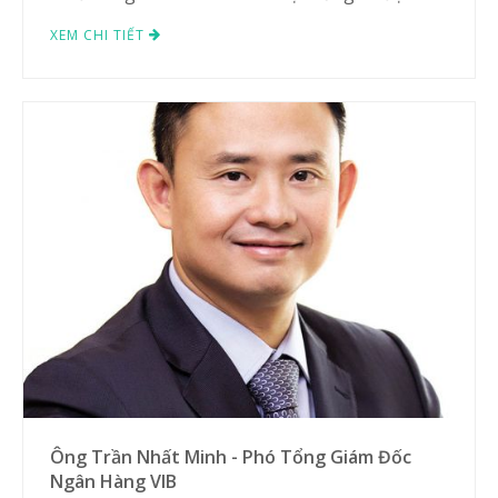
XEM CHI TIẾT
Ông Trần Nhất Minh - Phó Tổng Giám Đốc
Ngân Hàng VIB