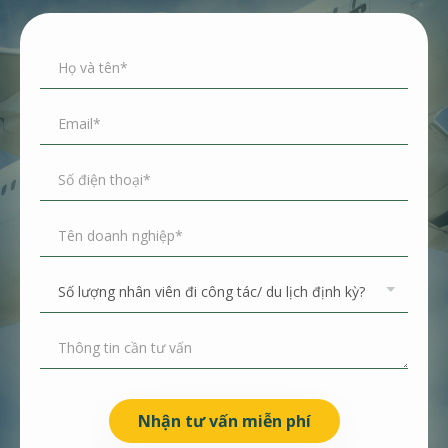
Nhận tư vấn miễn phí