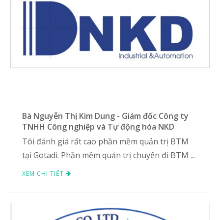
Bà Nguyễn Thị Kim Dung - Giám đốc Công ty
TNHH Công nghiệp và Tự động hóa NKD
Tôi đánh giá rất cao phần mềm quản trị BTM
tại Gotadi. Phần mềm quản trị chuyến đi BTM ...
XEM CHI TIẾT