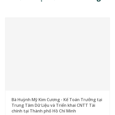
Bà Huỳnh Mỹ Kim Cương - Kế Toán Trưởng tại
Trung Tâm Dữ Liệu và Triển khai CNTT Tài
chính tại Thành phố Hồ Chí Minh