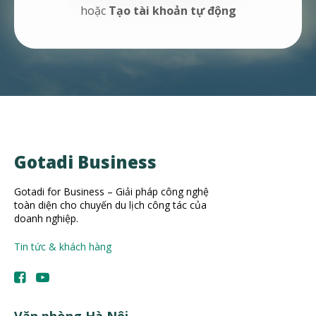
hoặc
Tạo tài khoản tự động
Gotadi Business
Gotadi for Business – Giải pháp công nghệ
toàn diện cho chuyến du lịch công tác của
doanh nghiệp.
Tin tức & khách hàng