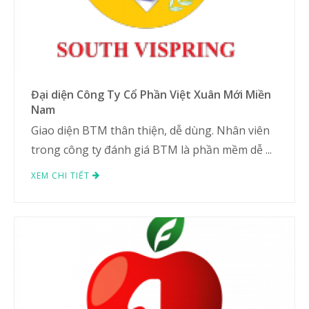
Đại diện Công Ty Cổ Phần Việt Xuân Mới Miền
Nam
Giao diện BTM thân thiện, dễ dùng. Nhân viên
trong công ty đánh giá BTM là phần mềm dễ ...
XEM CHI TIẾT