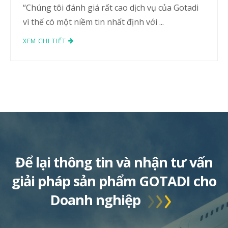
“Chúng tôi đánh giá rất cao dịch vụ của Gotadi
vì thế có một niềm tin nhất định với ...
XEM CHI TIẾT
Để lại thông tin và nhận tư vấn
giải pháp sản phẩm GOTADI cho
Doanh nghiệp