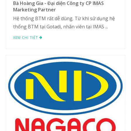
Bà Hoàng Gia - Đại diện Công ty CP IMAS
Marketing Partner
Hệ thống BTM rất dễ dùng. Từ khi sử dụng hệ
thống BTM tại Gotadi, nhân viên tại IMAS ...
XEM CHI TIẾT