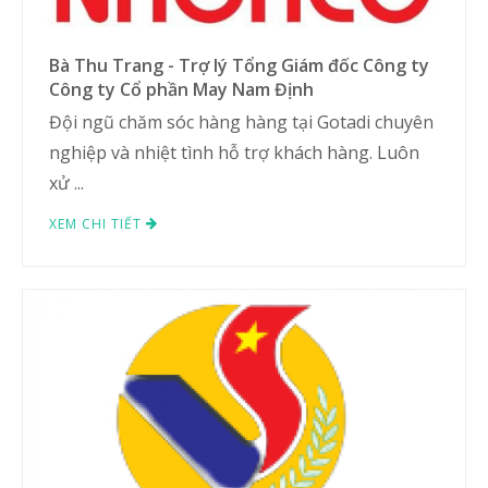
Bà Thu Trang - Trợ lý Tổng Giám đốc Công ty
Công ty Cổ phần May Nam Định
Đội ngũ chăm sóc hàng hàng tại Gotadi chuyên
nghiệp và nhiệt tình hỗ trợ khách hàng. Luôn
xử ...
XEM CHI TIẾT